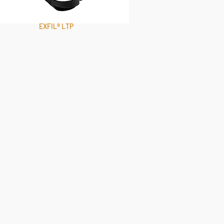
EXFIL® LTP