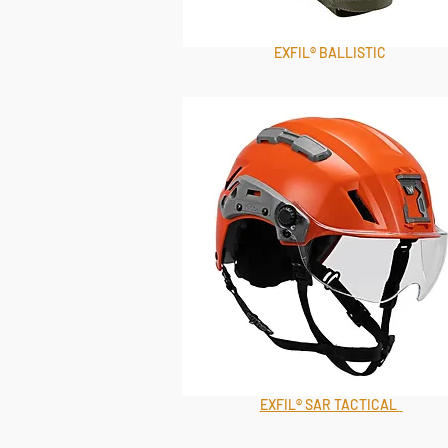
EXFIL® BALLISTIC
EXFIL® SAR TACTICAL