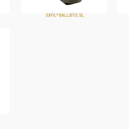
EXFIL® BALLISTIC SL