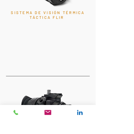
SISTEMA DE VISIÓN TÉRMICA
TÁCTICA FLIR